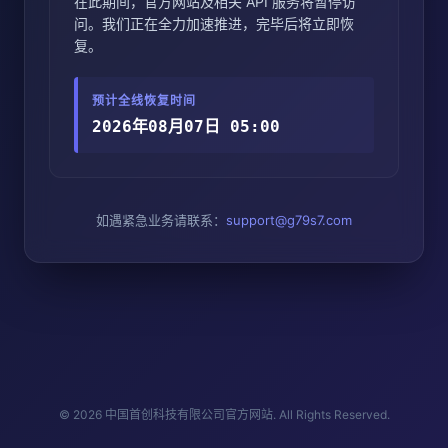
在此期间，官方网站及相关 API 服务将暂停访
问。我们正在全力加速推进，完毕后将立即恢
复。
预计全线恢复时间
2026年08月07日 05:00
如遇紧急业务请联系：
support@g79s7.com
© 2026 中国首创科技有限公司官方网站. All Rights Reserved.