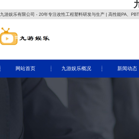
九游娱乐有限公司 - 20年专注改性工程塑料研发与生产 | 高性能PA、PB
网站首页
九游娱乐概况
新闻动态