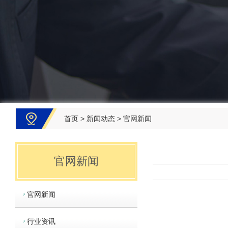
首页
>
新闻动态
>
官网新闻
官网新闻
官网新闻
行业资讯