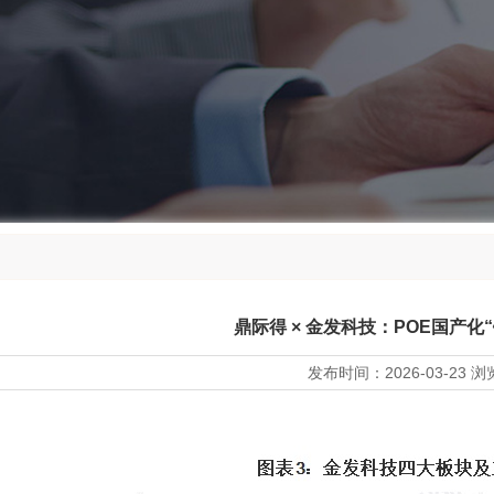
鼎际得 × 金发科技：POE国产化
发布时间：
2026-03-23
浏