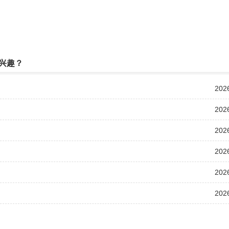
兴趣？
202
202
202
202
202
202