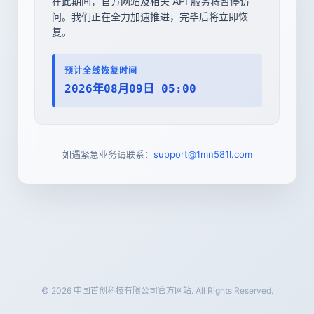
在此期间，官方网站及相关 API 服务将暂停访
问。我们正在全力加速推进，完毕后将立即恢
复。
预计全线恢复时间
2026年08月09日 05:00
如遇紧急业务请联系：
support@1mn581l.com
© 2026 中国首创科技有限公司官方网站. All Rights Reserved.