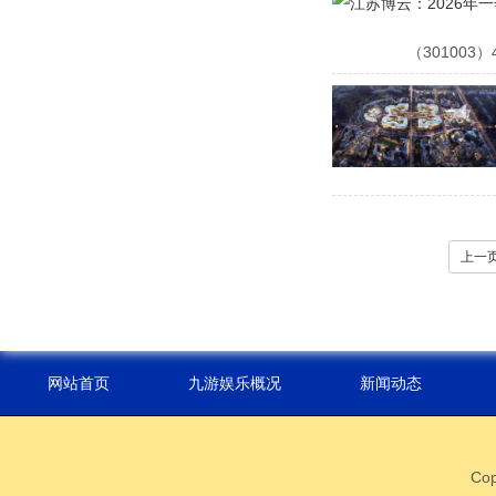
（301003）4月2
上一
网站首页
九游娱乐概况
新闻动态
Co