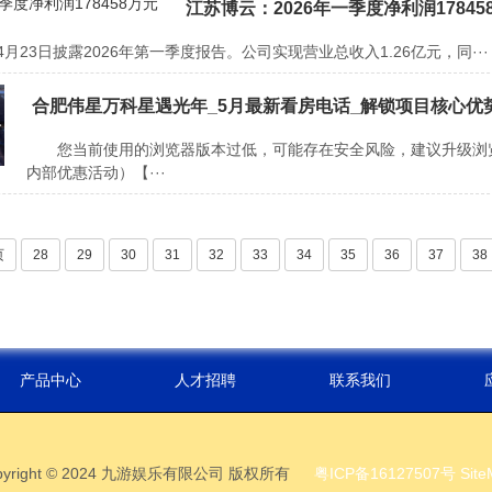
江苏博云：2026年一季度净利润17845
3日披露2026年第一季度报告。公司实现营业总收入1.26亿元，同···
合肥伟星万科星遇光年_5月最新看房电话_解锁项目核心优
您当前使用的浏览器版本过低，可能存在安全风险，建议升级浏
内部优惠活动）【···
页
28
29
30
31
32
33
34
35
36
37
38
产品中心
人才招聘
联系我们
pyright © 2024 九游娱乐有限公司 版权所有
粤ICP备16127507号
Sit