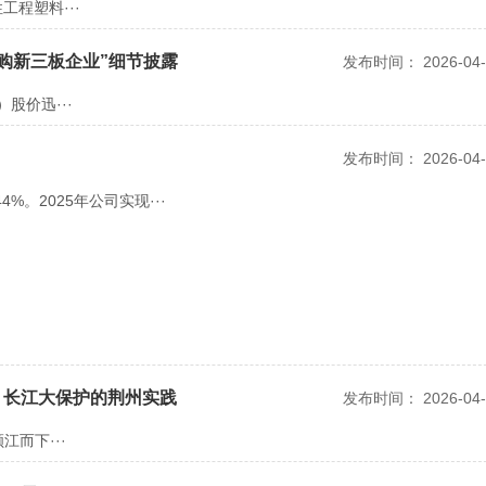
程塑料···
收购新三板企业”细节披露
发布时间：
2026-04
价迅···
发布时间：
2026-04
。2025年公司实现···
清 长江大保护的荆州实践
发布时间：
2026-04
而下···