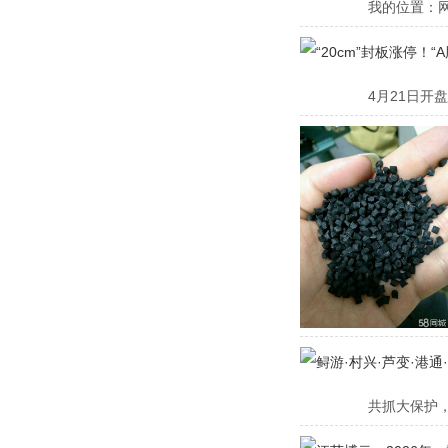
我的位置：网站推荐
4月21日开盘，创业
共抓大保护，不搞大开