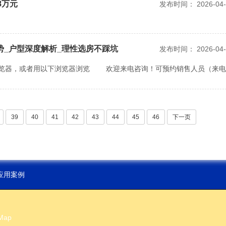
8万元
发布时间：
2026-04
势_户型深度解析_理性选房不踩坑
发布时间：
2026-04
览器，或者用以下浏览器浏览 欢迎来电咨询！可预约销售人员（来电
39
40
41
42
43
44
45
46
下一页
应用案例
eMap