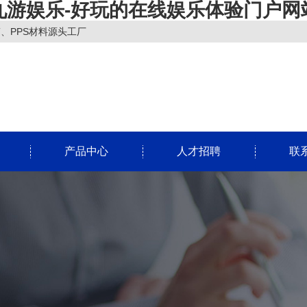
九游娱乐-好玩的在线娱乐体验门户网
T、PPS材料源头工厂
产品中心
人才招聘
联