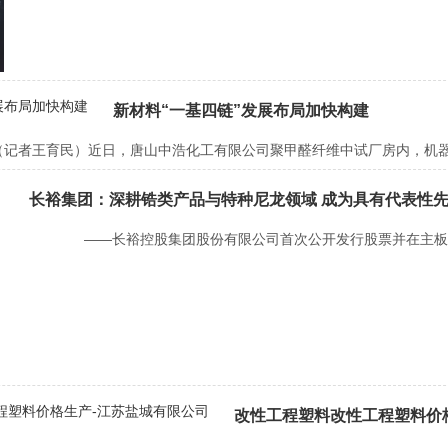
新材料“一基四链”发展布局加快构建
育民）近日，唐山中浩化工有限公司聚甲醛纤维中试厂房内，机器高
长裕集团：深耕锆类产品与特种尼龙领域 成为具有代表性
——长裕控股集团股份有限公司首次公开发行股票并在主板上市网
改性工程塑料改性工程塑料​价